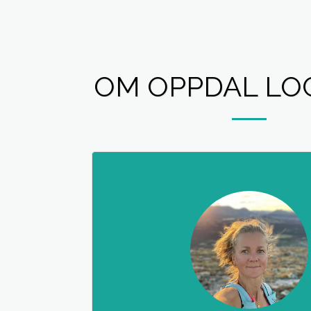
OM OPPDAL LO