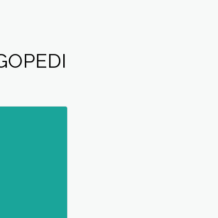
GOPEDI