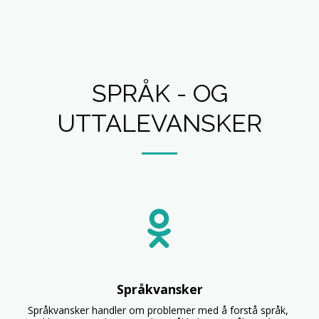
SPRÅK - OG
UTTALEVANSKER
Språkvansker
Språkvansker handler om problemer med å forstå språk, 